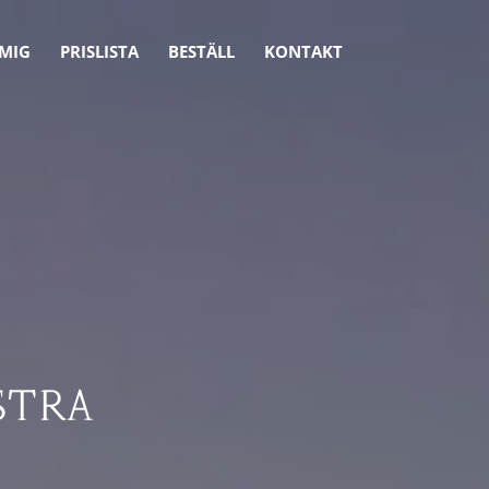
MIG
PRISLISTA
BESTÄLL
KONTAKT
STRA