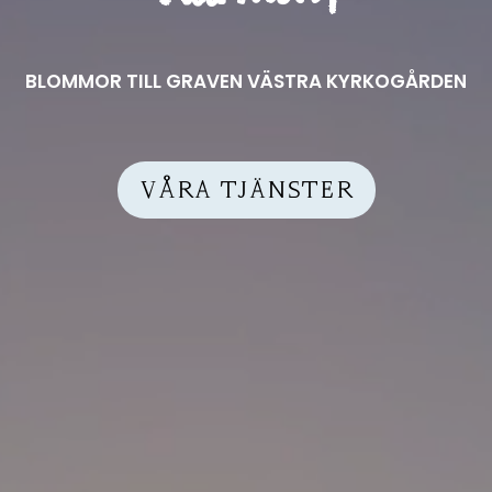
BLOMMOR TILL GRAVEN VÄSTRA KYRKOGÅRDEN
VÅRA TJÄNSTER